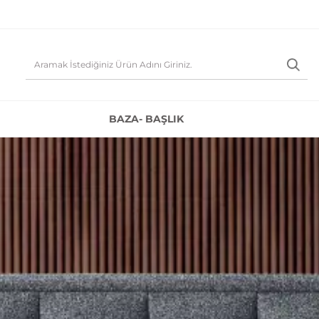
BAZA- BAŞLIK